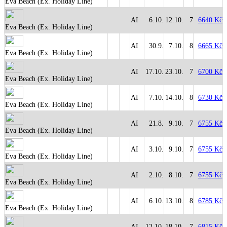
Eva Beach (Ex. Holiday Line)
AI
6.10.
12.10.
7
6640 Kč
Eva Beach (Ex. Holiday Line)
AI
30.9.
7.10.
8
6665 Kč
Eva Beach (Ex. Holiday Line)
AI
17.10.
23.10.
7
6700 Kč
Eva Beach (Ex. Holiday Line)
AI
7.10.
14.10.
8
6730 Kč
Eva Beach (Ex. Holiday Line)
AI
21.8.
9.10.
7
6755 Kč
Eva Beach (Ex. Holiday Line)
AI
3.10.
9.10.
7
6755 Kč
Eva Beach (Ex. Holiday Line)
AI
2.10.
8.10.
7
6755 Kč
Eva Beach (Ex. Holiday Line)
AI
6.10.
13.10.
8
6785 Kč
Eva Beach (Ex. Holiday Line)
AI
12.10.
18.10.
7
6815 Kč