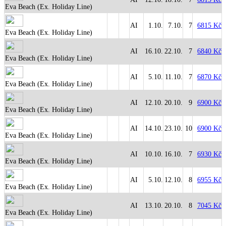
Eva Beach (Ex. Holiday Line)
AI
1.10.
7.10.
7
6815 Kč
Eva Beach (Ex. Holiday Line)
AI
16.10.
22.10.
7
6840 Kč
Eva Beach (Ex. Holiday Line)
AI
5.10.
11.10.
7
6870 Kč
Eva Beach (Ex. Holiday Line)
AI
12.10.
20.10.
9
6900 Kč
Eva Beach (Ex. Holiday Line)
AI
14.10.
23.10.
10
6900 Kč
Eva Beach (Ex. Holiday Line)
AI
10.10.
16.10.
7
6930 Kč
Eva Beach (Ex. Holiday Line)
AI
5.10.
12.10.
8
6955 Kč
Eva Beach (Ex. Holiday Line)
AI
13.10.
20.10.
8
7045 Kč
Eva Beach (Ex. Holiday Line)