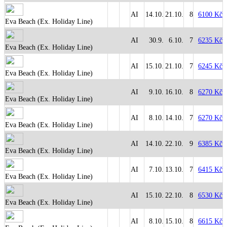
AI
14.10.
21.10.
8
6100 Kč
Eva Beach (Ex. Holiday Line)
AI
30.9.
6.10.
7
6235 Kč
Eva Beach (Ex. Holiday Line)
AI
15.10.
21.10.
7
6245 Kč
Eva Beach (Ex. Holiday Line)
AI
9.10.
16.10.
8
6270 Kč
Eva Beach (Ex. Holiday Line)
AI
8.10.
14.10.
7
6270 Kč
Eva Beach (Ex. Holiday Line)
AI
14.10.
22.10.
9
6385 Kč
Eva Beach (Ex. Holiday Line)
AI
7.10.
13.10.
7
6415 Kč
Eva Beach (Ex. Holiday Line)
AI
15.10.
22.10.
8
6530 Kč
Eva Beach (Ex. Holiday Line)
AI
8.10.
15.10.
8
6615 Kč